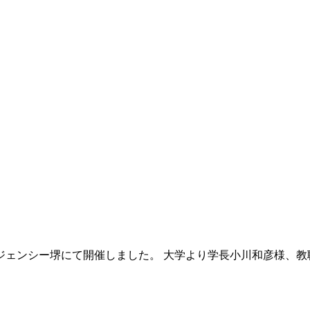
ジェンシー堺にて開催しました。 大学より学長小川和彦様、教