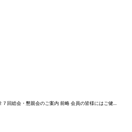
回総会・懇親会のご案内 前略 会員の皆様にはご健...