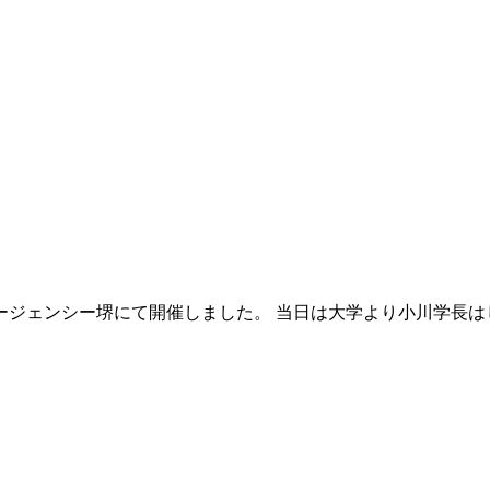
ジェンシー堺にて開催しました。 当日は大学より小川学長は