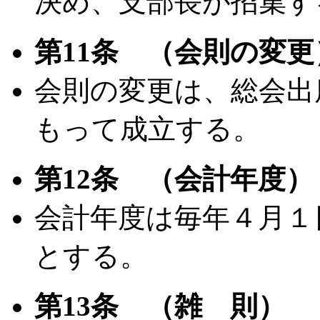
決め、支部長が招集す
第11条 （会則の変更
会則の変更は、総会出
もって成立する。
第12条 （会計年度）
会計年度は毎年４月１
とする。
第13条 （雑 則）