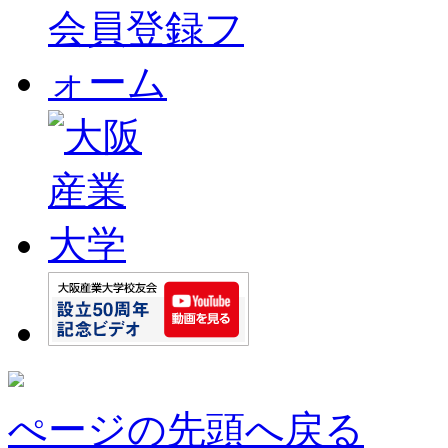
ぺージの先頭へ戻る